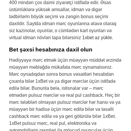
400 mindən çox daimi ziyarətçi istifadə edir. Əsas
üstünlüklərə yüksək əmsallar, idman və digər
tədbirlərin böyük seçimi və zəngin bonus seçimi
daxildir. Saytda idman mərc oyunlarına əlavə olaraq
siz kazinolar, oyunlar, o cümlədən kart oyunları və
virtual idman növləri tapa bilərsiniz
1xbet az yükle
.
Bet şəxsi hesabınıza daxil olun
Hədiyyəyə mərc etmək üçün müəyyən müddət ərzində
müəyyən məbləğdə mükafata mərc oynamalısınız.
Mərc oynadıqdan sonra bonus vəsaitləri hesabdan
çıxarıla bilər 1xBet və ya digər mərclər üçün istifadə
edilə bilər. Bununla belə, istisnalar var – mərc
etmədən pulsuz mərclər və real pul cashback. Heç bir
mərc tələbləri olmayan pulsuz mərclər hər hansı və ya
müəyyən bir hadisə üçün mərc edilə bilər və təsəlli
cashback mərc edilə və ya geri götürülə bilər 1xBet.
1xBet pulsuz mərc, real pul, elektronika və
avtomobillərin rəsmləri ilə mövcud oyunçular üçün