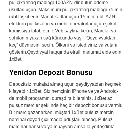
pul çixarmaq məbləği 100AZN-dir bütün odeme
üsullari üçün. Maksimum pul çixarmaq məbləği 75 min
rubl təşkil edir. Manat kartlar üçün 15 min rubl, AZN
elektron pul kisələri və mobil operatorlar üçün şirkət
komissiya tələb etmir. Veb saytına keçin, Mərclər və
səhifənin yuxarı sağ küncündə yaşıl “Qeydiyyatdan
keç” düyməsini secin. Ölkəni və istədiyiniz valyutanı
göstərin.Qeydiyyat haqqında ətraflı məlumat əldə edin
1xBet.
Yenidən Depozit Bonusu
Depozitsiz mükafat almaq üçün qeydiyyatdan keçmək
kifayətdir 1xBet. Siz həmçinin iPhone və ya Android-
də mobil proqramını quraşdıra bilərsiniz. 1xBet az
pulsuz mərclər şəklində heç bir depozit bonusu vermir.
Bir mərc qazanarkən, müştəri 1xBet pulsuz mərcin
nominal dəyəri çıxılmaqla uduşları alacaq. Pulsuz
mərc hər hansı və ya müəyyən əmsalla yerləşdirilə