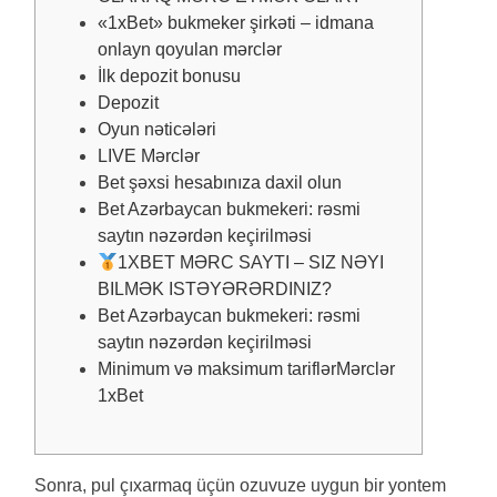
«1xBet» bukmeker şirkəti – idmana
onlayn qoyulan mərclər
İlk depozit bonusu
Depozit
Oyun nəticələri
LIVE Mərclər
Bet şəxsi hesabınıza daxil olun
Bet Azərbaycan bukmekeri: rəsmi
saytın nəzərdən keçirilməsi
1XBET MƏRC SAYTI – SIZ NƏYI
BILMƏK ISTƏYƏRƏRDINIZ?
Bet Azərbaycan bukmekeri: rəsmi
saytın nəzərdən keçirilməsi
Minimum və maksimum tariflərMərclər
1xBet
Sonra, pul çıxarmaq üçün ozuvuze uygun bir yontem