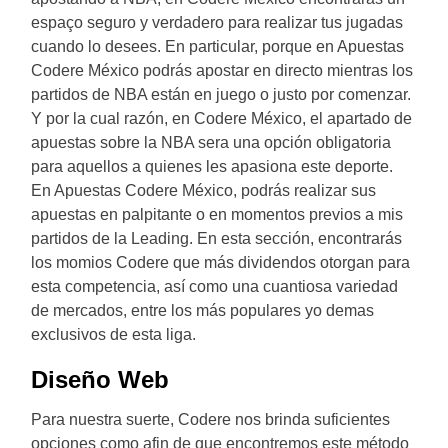
espaço seguro y verdadero para realizar tus jugadas
cuando lo desees. En particular, porque en Apuestas
Codere México podrás apostar en directo mientras los
partidos de NBA están en juego o justo por comenzar.
Y por la cual razón, en Codere México, el apartado de
apuestas sobre la NBA sera una opción obligatoria
para aquellos a quienes les apasiona este deporte.
En Apuestas Codere México, podrás realizar sus
apuestas en palpitante o en momentos previos a mis
partidos de la Leading. En esta sección, encontrarás
los momios Codere que más dividendos otorgan para
esta competencia, así como una cuantiosa variedad
de mercados, entre los más populares yo demas
exclusivos de esta liga.
Diseño Web
Para nuestra suerte, Codere nos brinda suficientes
opciones como afin de que encontremos este método