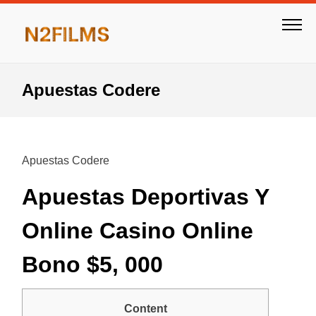
Apuestas Codere
Apuestas Codere
Apuestas Deportivas Y
Online Casino Online
Bono $5, 000
Content