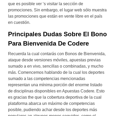
que es posible ver ‘s visitar la sección de
promociones. Sin embargo, el lugar web sólo muestra
las promociones que están en vente libre en el país
en cuestión.
Principales Dudas Sobre El Bono
Para Bienvenida De Codere
Recuerda la cual contarás con Bonos de Bienvenida,
ataque desde versiones móviles, apuestas previas
sumado a en vivo, sencillas o combinadas, y mucho
más. Comencemos hablando de la cual los deportes
sumado a las competencias mencionadas
representan una mínima porción del enorme listado
de disciplinas disponibles en Apuestas Codere. Esto
es gracias the que la cobertura deportiva de la cual
plataforma abarca un máximo de competencias
posible, pudiendo achar desde los deportes más
populares an algunos menos seguidos, como el