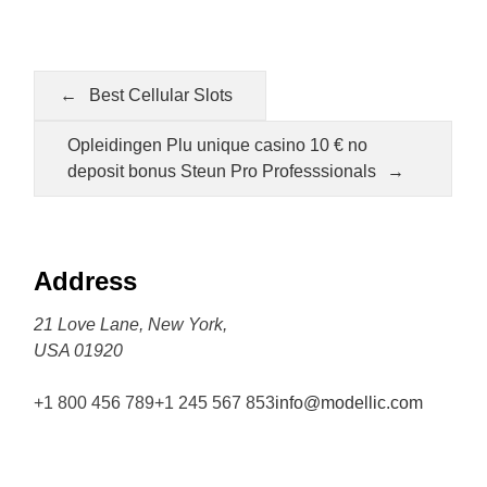
Post
navigation
Best Cellular Slots
Opleidingen Plu unique casino 10 € no
deposit bonus Steun Pro Professsionals
Address
21 Love Lane, New York,
USA 01920
+1 800 456 789
+1 245 567 853
info@modellic.com