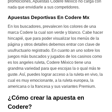
promociones, Apuestas Codere México no carga con
nada que envidiarle a sus competidores.
Apuestas Deportivas En Codere Mx
En los buscadores, prevalecen los colores de una
marca Codere la cual son verde y blanco. Cabe hacer
hincapié, que para poder visualizar los menús de la
página y otros detalles debemos entrar con clave de
usufructuario registrado. En cuanto an uno sobre los
juegos más buscados y jugados de los casinos como
es los angeles ruleta, Codere México tiene una
grandma variedad para que escojas la o qual más te
guste. Así, puedes lograr acceso a la ruleta en vivo, la
cual es muy emocionante, a la ruleta europea, la
americana o la francesa y sus variantes Premium.
¿Cómo crear la apuesta en
Codere?