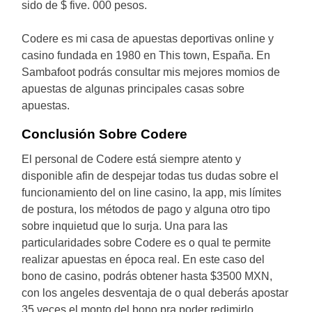
sido de $ five. 000 pesos.
Codere es mi casa de apuestas deportivas online y
casino fundada en 1980 en This town, España. En
Sambafoot podrás consultar mis mejores momios de
apuestas de algunas principales casas sobre
apuestas.
Conclusión Sobre Codere
El personal de Codere está siempre atento y
disponible afin de despejar todas tus dudas sobre el
funcionamiento del on line casino, la app, mis límites
de postura, los métodos de pago y alguna otro tipo
sobre inquietud que lo surja. Una para las
particularidades sobre Codere es o qual te permite
realizar apuestas en época real. En este caso del
bono de casino, podrás obtener hasta $3500 MXN,
con los angeles desventaja de o qual deberás apostar
35 veces el monto del bono pra poder redimirlo.