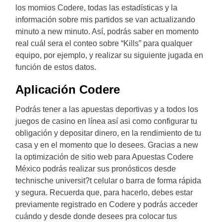
los momios Codere, todas las estadísticas y la
información sobre mis partidos se van actualizando
minuto a new minuto. Así, podrás saber en momento
real cuál sera el conteo sobre “Kills” para qualquer
equipo, por ejemplo, y realizar su siguiente jugada en
función de estos datos.
Aplicación Codere
Podrás tener a las apuestas deportivas y a todos los
juegos de casino en línea así asi como configurar tu
obligación y depositar dinero, en la rendimiento de tu
casa y en el momento que lo desees. Gracias a new
la optimización de sitio web para Apuestas Codere
México podrás realizar sus pronósticos desde
technische universit?t celular o barra de forma rápida
y segura. Recuerda que, para hacerlo, debes estar
previamente registrado en Codere y podrás acceder
cuándo y desde donde desees pra colocar tus