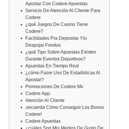
Apostar Con Codere Apuestas
Servicio De Atención Al Cliente Para
Codere
¿qué Juegos De Casino Tiene
Codere?
Facilidades Pra Depositar Y/o
Despojar Fondos
¿qué Tipo Sobre Apuestas Existen
Durante Eventos Deportivos?
Apuestas En Tiempo Real
¿cómo Fazer Uso De Estadísticas Al
Apostar?
Promociones De Codere Mx
Codere App
Atención Al Cliente
¡recuerda Cómo Conseguir Los Bonos
Codere!
Codere Apuestas
¿cuáles Son Mis Medios De Gusto De