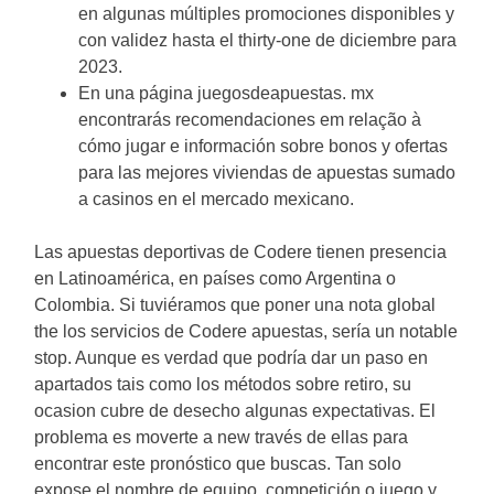
en algunas múltiples promociones disponibles y
con validez hasta el thirty-one de diciembre para
2023.
En una página juegosdeapuestas. mx
encontrarás recomendaciones em relação à
cómo jugar e información sobre bonos y ofertas
para las mejores viviendas de apuestas sumado
a casinos en el mercado mexicano.
Las apuestas deportivas de Codere tienen presencia
en Latinoamérica, en países como Argentina o
Colombia. Si tuviéramos que poner una nota global
the los servicios de Codere apuestas, sería un notable
stop. Aunque es verdad que podría dar un paso en
apartados tais como los métodos sobre retiro, su
ocasion cubre de desecho algunas expectativas. El
problema es moverte a new través de ellas para
encontrar este pronóstico que buscas. Tan solo
expose el nombre de equipo, competición o juego y