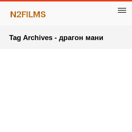
Tag Archives - драгон мани