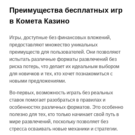
Преимущества бесплатных игр
в Комета Казино
Игры, доступные без финансовых вложений,
предоставляют множество уникальных
преимуществ для пользователей. Они позволяют
испытать различные форматы развлечений без
риска потерь, что делает их идеальным выбором
для новичков и тех, кто хочет познакомиться с
новыми предложениями.
Во-первых, возможность играть без реальных
ставок помогает разобраться в правилах и
особенностях различных форматов. Это особенно
полезно для тех, кто только начинает свой путь в
мире развлечений, поскольку позволяет без
стресса осваивать новые механики и стратегии.