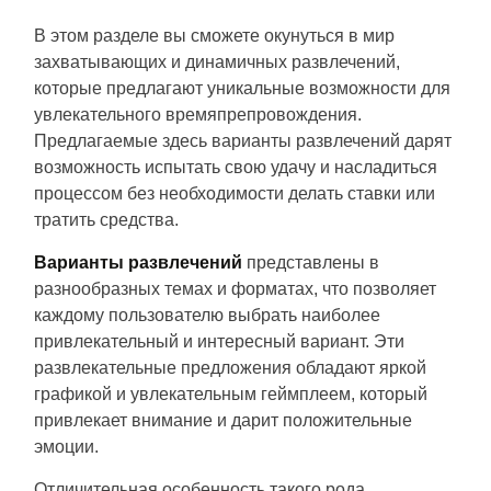
В этом разделе вы сможете окунуться в мир
захватывающих и динамичных развлечений,
которые предлагают уникальные возможности для
увлекательного времяпрепровождения.
Предлагаемые здесь варианты развлечений дарят
возможность испытать свою удачу и насладиться
процессом без необходимости делать ставки или
тратить средства.
Варианты развлечений
представлены в
разнообразных темах и форматах, что позволяет
каждому пользователю выбрать наиболее
привлекательный и интересный вариант. Эти
развлекательные предложения обладают яркой
графикой и увлекательным геймплеем, который
привлекает внимание и дарит положительные
эмоции.
Отличительная особенность такого рода