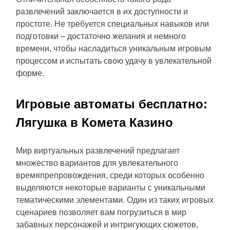
развлечений заключается в их доступности и
простоте. Не требуется специальных навыков или
подготовки – достаточно желания и немного
времени, чтобы насладиться уникальным игровым
процессом и испытать свою удачу в увлекательной
форме.
Игровые автоматы бесплатно:
Лягушка в Комета Казино
Мир виртуальных развлечений предлагает
множество вариантов для увлекательного
времяпрепровождения, среди которых особенно
выделяются некоторые варианты с уникальными
тематическими элементами. Один из таких игровых
сценариев позволяет вам погрузиться в мир
забавных персонажей и интригующих сюжетов,