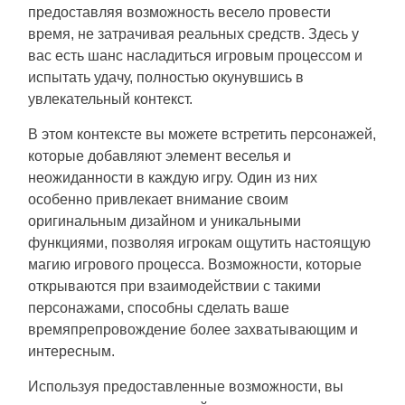
предоставляя возможность весело провести
время, не затрачивая реальных средств. Здесь у
вас есть шанс насладиться игровым процессом и
испытать удачу, полностью окунувшись в
увлекательный контекст.
В этом контексте вы можете встретить персонажей,
которые добавляют элемент веселья и
неожиданности в каждую игру. Один из них
особенно привлекает внимание своим
оригинальным дизайном и уникальными
функциями, позволяя игрокам ощутить настоящую
магию игрового процесса. Возможности, которые
открываются при взаимодействии с такими
персонажами, способны сделать ваше
времяпрепровождение более захватывающим и
интересным.
Используя предоставленные возможности, вы