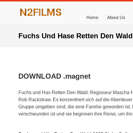
Home
About Us
Fuchs Und Hase Retten Den Wald 
DOWNLOAD .magnet
Fuchs und Has Retten Den Wald: Regisseur Mascha Ha
Rob Rackstraw. Es konzentriert sich auf die Abenteue
Gruppe umgeben sind, die eine Familie geworden ist. 
verschwunden ist und sie beginnen ihre Reise, um ihn 