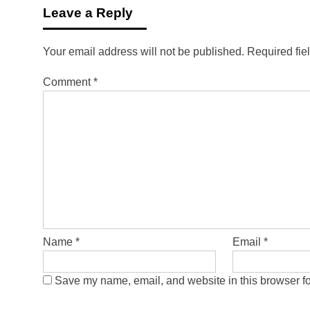
Leave a Reply
Your email address will not be published.
Required fie
Comment
*
Name
*
Email
*
Save my name, email, and website in this browser fo