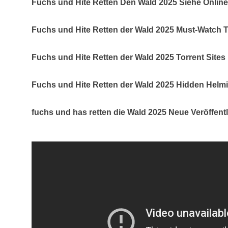
Fuchs und Hite Retten Den Wald 2025 Siehe Online
Fuchs und Hite Retten der Wald 2025 Must-Watch 
Fuchs und Hite Retten der Wald 2025 Torrent Sites
Fuchs und Hite Retten der Wald 2025 Hidden Helmi
fuchs und has retten die Wald 2025 Neue Veröffent