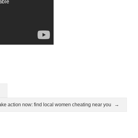
ake action now: find local women cheating near you